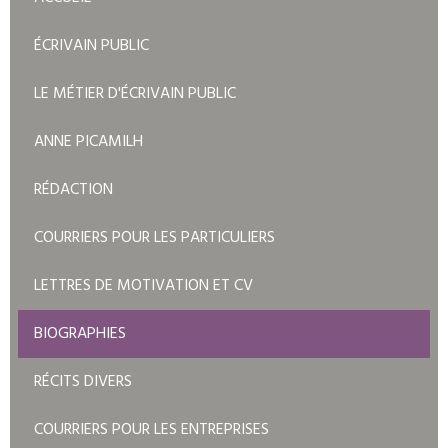
ÉCRIVAIN PUBLIC
LE MÉTIER D'ÉCRIVAIN PUBLIC
ANNE PICAMILH
RÉDACTION
COURRIERS POUR LES PARTICULIERS
LETTRES DE MOTIVATION ET CV
BIOGRAPHIES
RÉCITS DIVERS
COURRIERS POUR LES ENTREPRISES