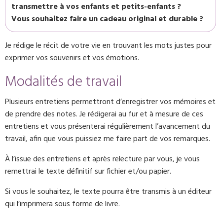
transmettre à vos enfants et petits-enfants ?
Vous souhaitez faire un cadeau original et durable ?
Je rédige le récit de votre vie en trouvant les mots justes pour
exprimer vos souvenirs et vos émotions.
Modalités de travail
Plusieurs entretiens permettront d’enregistrer vos mémoires et
de prendre des notes. Je rédigerai au fur et à mesure de ces
entretiens et vous présenterai régulièrement l’avancement du
travail, afin que vous puissiez me faire part de vos remarques.
À l’issue des entretiens et après relecture par vous, je vous
remettrai le texte définitif sur fichier et/ou papier.
Si vous le souhaitez, le texte pourra être transmis à un éditeur
qui l’imprimera sous forme de livre.