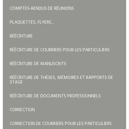
COMPTES-RENDUS DE RÉUNIONS
PLAQUETTES, FLYERS...
RÉÉCRITURE
RÉÉCRITURE DE COURRIERS POUR LES PARTICULIERS
RÉÉCRITURE DE MANUSCRITS
RÉÉCRITURE DE THÈSES, MÉMOIRES ET RAPPORTS DE
STAGE
RÉÉCRITURE DE DOCUMENTS PROFESSIONNELS
CORRECTION
CORRECTION DE COURRIERS POUR LES PARTICULIERS