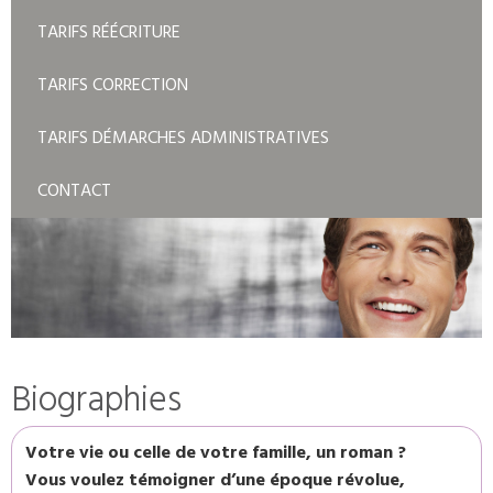
TARIFS RÉÉCRITURE
TARIFS CORRECTION
TARIFS DÉMARCHES ADMINISTRATIVES
CONTACT
Biographies
Votre vie ou celle de votre famille, un roman ?
Vous voulez témoigner d’une époque révolue,