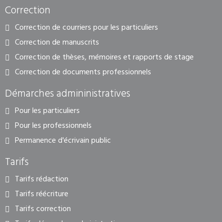
Correction
Correction de courriers pour les particuliers
Correction de manuscrits
Correction de thèses, mémoires et rapports de stage
Correction de documents professionnels
Démarches admininistratives
Pour les particuliers
Pour les professionnels
Permanence d'écrivain public
Tarifs
Tarifs rédaction
Tarifs réécriture
Tarifs correction