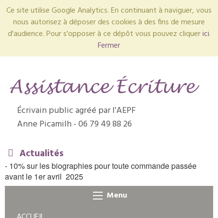
Ce site utilise Google Analytics. En continuant à naviguer, vous
nous autorisez à déposer des cookies à des fins de mesure
d'audience. Pour s'opposer à ce dépôt vous pouvez cliquer
ici
.
Fermer
É
crivain public agréé par l'AEPF
Anne Picamilh - 06 79 49 88 26
Actualités
- 10% sur les biographies pour toute commande passée
avant le 1er avril 2025
Menu
ACCUEIL