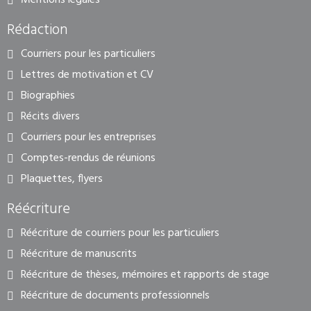
Mentions légales
Rédaction
Courriers pour les particuliers
Lettres de motivation et CV
Biographies
Récits divers
Courriers pour les entreprises
Comptes-rendus de réunions
Plaquettes, flyers
Réécriture
Réécriture de courriers pour les particuliers
Réécriture de manuscrits
Réécriture de thèses, mémoires et rapports de stage
Réécriture de documents professionnels