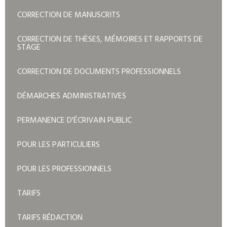
CORRECTION DE MANUSCRITS
CORRECTION DE THÈSES, MÉMOIRES ET RAPPORTS DE
STAGE
CORRECTION DE DOCUMENTS PROFESSIONNELS
DÉMARCHES ADMINISTRATIVES
PERMANENCE D'ÉCRIVAIN PUBLIC
POUR LES PARTICULIERS
POUR LES PROFESSIONNELS
TARIFS
TARIFS RÉDACTION