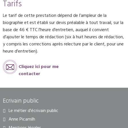
Tarifs
Le tarif de cette prestation dépend de l’ampleur de la
biographie et est établi sur devis préalable à tout travail, sur la
base de 46 € TTC l'heure d'entretien, auquel il convient
d'ajouter le temps de rédaction (six à huit heures de rédaction,
y compris les corrections après relecture par le client, pour une
heure d'entretien).
Cliquez ici pour me
contacter
Ecrivain public
Le métier d'écrivain public
Anne Picamilh