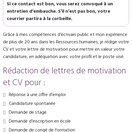
Si ce contact est bon, vous serez convoqué à un
entretien d’embauche. S’il n’est pas bon, votre
courrier partira à la corbeille.
Grâce à mes compétences d’écrivain public et mon expérience
de plus de 20 ans dans les Ressources humaines, je rédige votre
CV et votre lettre de motivation pour mettre en valeur votre
candidature, en adéquation avec votre profil et le poste visé.
Rédaction de lettres de motivation
et CV pour :
Réponse à une offre d’emploi
Candidature spontanée
Demande de stage
Demande d’inscription en école
Demande de congé de formation