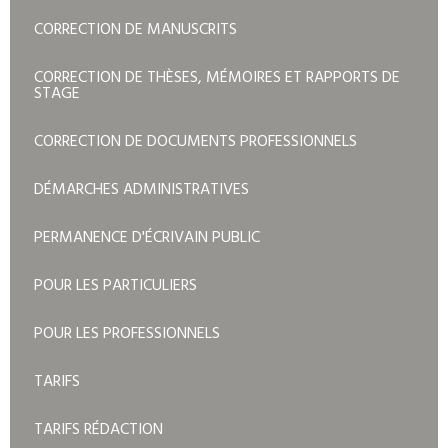
CORRECTION DE MANUSCRITS
CORRECTION DE THÈSES, MÉMOIRES ET RAPPORTS DE
STAGE
CORRECTION DE DOCUMENTS PROFESSIONNELS
DÉMARCHES ADMINISTRATIVES
PERMANENCE D'ÉCRIVAIN PUBLIC
POUR LES PARTICULIERS
POUR LES PROFESSIONNELS
TARIFS
TARIFS RÉDACTION