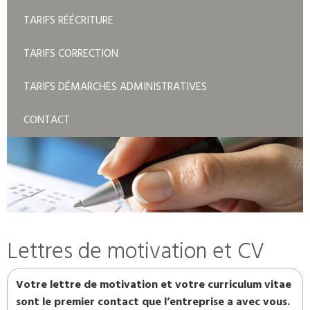
TARIFS RÉÉCRITURE
TARIFS CORRECTION
TARIFS DÉMARCHES ADMINISTRATIVES
CONTACT
Lettres de motivation et CV
Votre lettre de motivation et votre curriculum vitae
sont le premier contact que l’entreprise a avec vous.