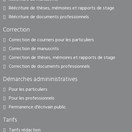
Réécriture de thèses, mémoires et rapports de stage
Réécriture de documents professionnels
Correction
Correction de courriers pour les particuliers
Correction de manuscrits
Correction de thèses, mémoires et rapports de stage
Correction de documents professionnels
Démarches admininistratives
Pour les particuliers
Pour les professionnels
Permanence d'écrivain public
Tarifs
Tarifs rédaction