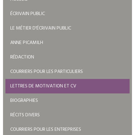
ÉCRIVAIN PUBLIC
LE MÉTIER D'ÉCRIVAIN PUBLIC
ANNE PICAMILH
RÉDACTION
COURRIERS POUR LES PARTICULIERS
LETTRES DE MOTIVATION ET CV
BIOGRAPHIES
RÉCITS DIVERS
COURRIERS POUR LES ENTREPRISES