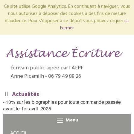
Ce site utilise Google Analytics. En continuant à naviguer, vous
nous autorisez à déposer des cookies à des fins de mesure
d'audience. Pour s'opposer à ce dépôt vous pouvez cliquer
ici
.
Fermer
É
crivain public agréé par l'AEPF
Anne Picamilh - 06 79 49 88 26
Actualités
- 10% sur les biographies pour toute commande passée
avant le 1er avril 2025
Menu
ACCUEIL