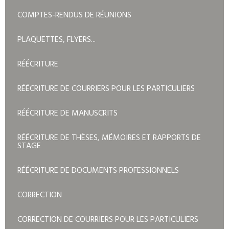
COMPTES-RENDUS DE RÉUNIONS
PLAQUETTES, FLYERS...
RÉÉCRITURE
RÉÉCRITURE DE COURRIERS POUR LES PARTICULIERS
RÉÉCRITURE DE MANUSCRITS
RÉÉCRITURE DE THÈSES, MÉMOIRES ET RAPPORTS DE
STAGE
RÉÉCRITURE DE DOCUMENTS PROFESSIONNELS
CORRECTION
CORRECTION DE COURRIERS POUR LES PARTICULIERS