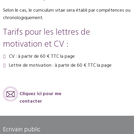
Selon le cas, le curriculum vitae sera établi par compétences ou
chronologiquement.
Tarifs pour les lettres de
motivation et CV :
CV : à partir de 60 € TTC la page
Lettre de motivation : à partir de 60 € TTC la page
Cliquez ici pour me
contacter
Ecrivain public