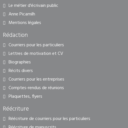
Le métier d'écrivain public
Anne Picamilh
Mentions légales
Rédaction
Courriers pour les particuliers
Lettres de motivation et CV
Biographies
Récits divers
Courriers pour les entreprises
Comptes-rendus de réunions
Plaquettes, flyers
Réécriture
Réécriture de courriers pour les particuliers
Réécriture de manuscrits