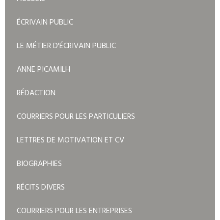
ÉCRIVAIN PUBLIC
LE MÉTIER D'ÉCRIVAIN PUBLIC
ANNE PICAMILH
RÉDACTION
COURRIERS POUR LES PARTICULIERS
LETTRES DE MOTIVATION ET CV
BIOGRAPHIES
RÉCITS DIVERS
COURRIERS POUR LES ENTREPRISES