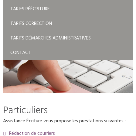
TARIFS RÉÉCRITURE
TARIFS CORRECTION
TARIFS DÉMARCHES ADMINISTRATIVES
CONTACT
Particuliers
Assistance Écriture
vous propose les prestations suivantes :
Rédaction de courriers