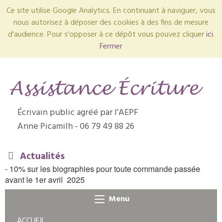
Ce site utilise Google Analytics. En continuant à naviguer, vous
nous autorisez à déposer des cookies à des fins de mesure
d'audience. Pour s'opposer à ce dépôt vous pouvez cliquer
ici
.
Fermer
É
crivain public agréé par l'AEPF
Anne Picamilh - 06 79 49 88 26
Actualités
- 10% sur les biographies pour toute commande passée
avant le 1er avril 2025
Menu
ACCUEIL