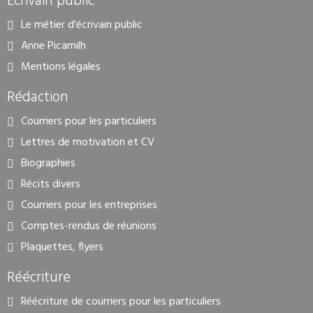
Ecrivain public
Le métier d'écrivain public
Anne Picamilh
Mentions légales
Rédaction
Courriers pour les particuliers
Lettres de motivation et CV
Biographies
Récits divers
Courriers pour les entreprises
Comptes-rendus de réunions
Plaquettes, flyers
Réécriture
Réécriture de courriers pour les particuliers