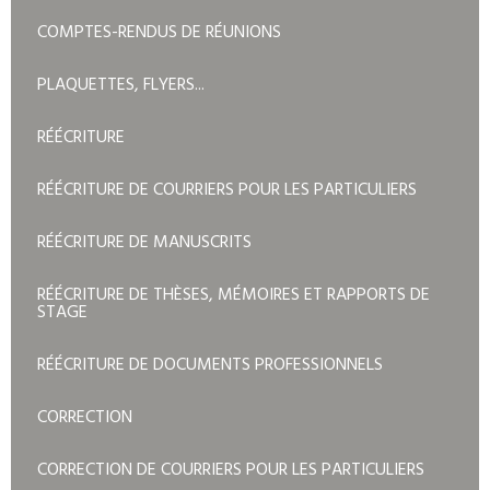
COMPTES-RENDUS DE RÉUNIONS
PLAQUETTES, FLYERS...
RÉÉCRITURE
RÉÉCRITURE DE COURRIERS POUR LES PARTICULIERS
RÉÉCRITURE DE MANUSCRITS
RÉÉCRITURE DE THÈSES, MÉMOIRES ET RAPPORTS DE
STAGE
RÉÉCRITURE DE DOCUMENTS PROFESSIONNELS
CORRECTION
CORRECTION DE COURRIERS POUR LES PARTICULIERS