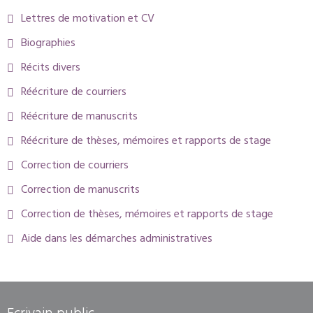
Lettres de motivation et CV
Biographies
Récits divers
Réécriture de courriers
Réécriture de manuscrits
Réécriture de thèses, mémoires et rapports de stage
Correction de courriers
Correction de manuscrits
Correction de thèses, mémoires et rapports de stage
Aide dans les démarches administratives