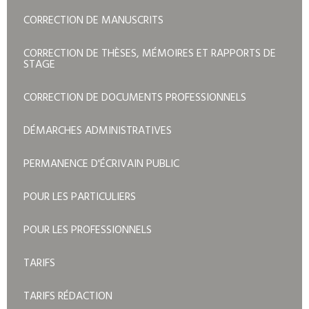
CORRECTION DE MANUSCRITS
CORRECTION DE THÈSES, MÉMOIRES ET RAPPORTS DE
STAGE
CORRECTION DE DOCUMENTS PROFESSIONNELS
DÉMARCHES ADMINISTRATIVES
PERMANENCE D'ÉCRIVAIN PUBLIC
POUR LES PARTICULIERS
POUR LES PROFESSIONNELS
TARIFS
TARIFS RÉDACTION