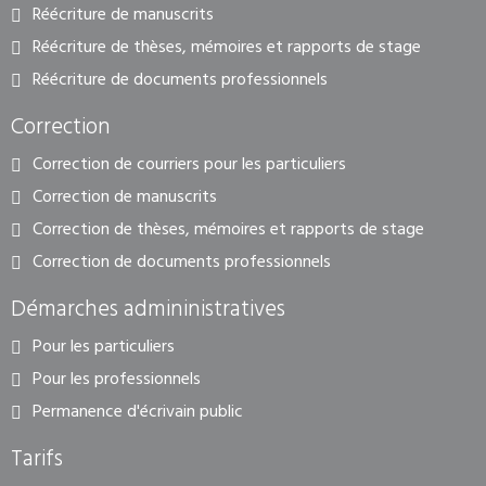
Réécriture de manuscrits
Réécriture de thèses, mémoires et rapports de stage
Réécriture de documents professionnels
Correction
Correction de courriers pour les particuliers
Correction de manuscrits
Correction de thèses, mémoires et rapports de stage
Correction de documents professionnels
Démarches admininistratives
Pour les particuliers
Pour les professionnels
Permanence d'écrivain public
Tarifs